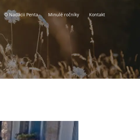
O Nadácii Penta
Minulé ročníky
Kontakt