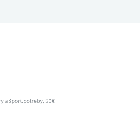
ry a šport.potreby, 50€