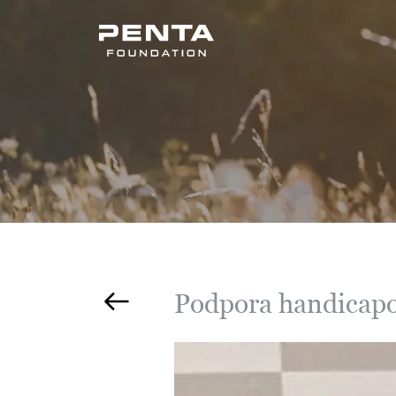
Podpora handicap