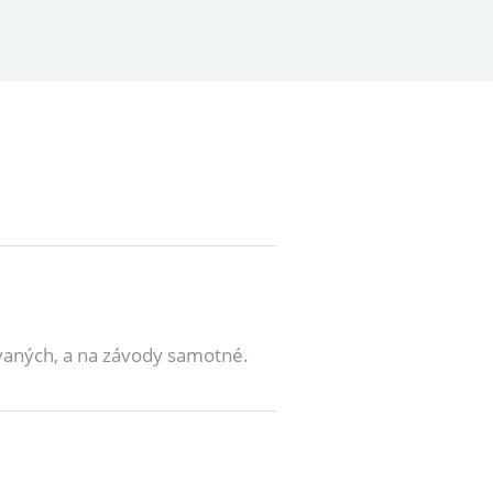
ovaných, a na závody samotné.