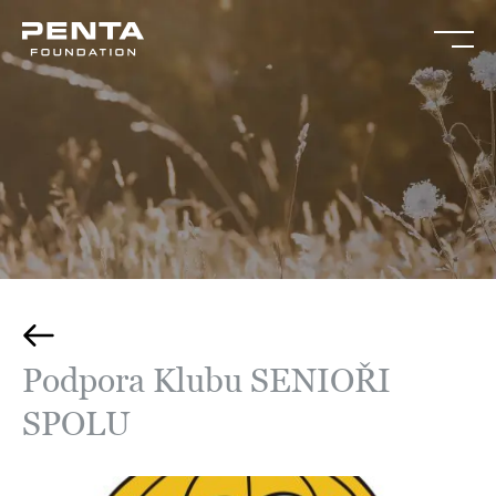
Podpora Klubu SENIOŘI
SPOLU